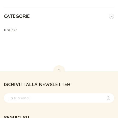
CATEGORIE
SHOP
ISCRIVITI ALLA NEWSLETTER
SEGUICI SU