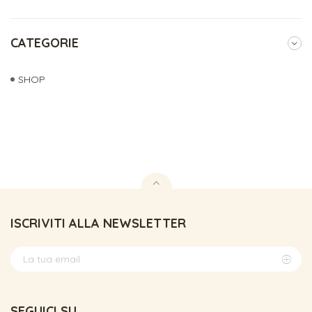
CATEGORIE
SHOP
ISCRIVITI ALLA NEWSLETTER
SEGUICI SU