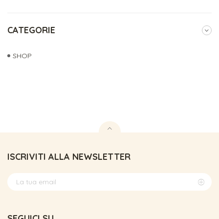
CATEGORIE
SHOP
ISCRIVITI ALLA NEWSLETTER
SEGUICI SU