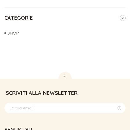
CATEGORIE
SHOP
ISCRIVITI ALLA NEWSLETTER
SEGUICI SU