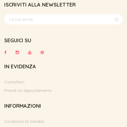
ISCRIVITI ALLA NEWSLETTER
SEGUICI SU
IN EVIDENZA
Contattaci
Prendi Un Appuntamento
INFORMAZIONI
Condizioni Di Vendita