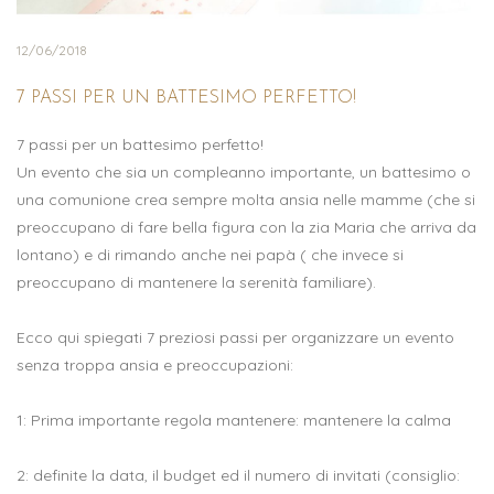
12/06/2018
7 PASSI PER UN BATTESIMO PERFETTO!
7 passi per un battesimo perfetto!
Un evento che sia un compleanno importante, un battesimo o
una comunione crea sempre molta ansia nelle mamme (che si
preoccupano di fare bella figura con la zia Maria che arriva da
lontano) e di rimando anche nei papà ( che invece si
preoccupano di mantenere la serenità familiare).
Ecco qui spiegati 7 preziosi passi per organizzare un evento
senza troppa ansia e preoccupazioni:
1: Prima importante regola mantenere: mantenere la calma
2: definite la data, il budget ed il numero di invitati (consiglio: